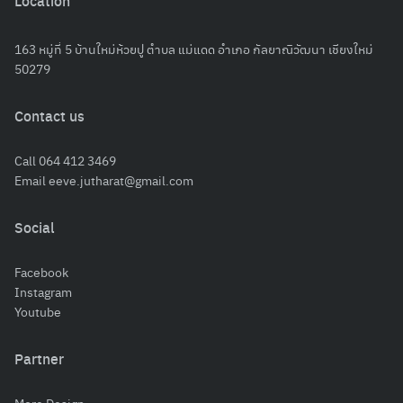
Location
163 หมู่ที่ 5 บ้านใหม่ห้วยปู ตำบล แม่แดด อำเภอ กัลยาณิวัฒนา เชียงใหม่
50279
Contact us
Call 064 412 3469
Email eeve.jutharat@gmail.com
Search
Social
for:
Facebook
Instagram
Youtube
Partner